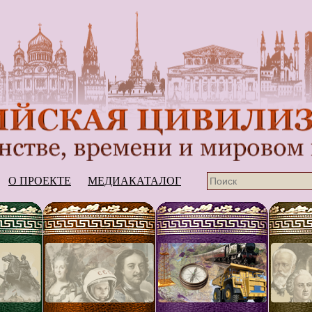
О ПРОЕКТЕ
МЕДИАКАТАЛОГ