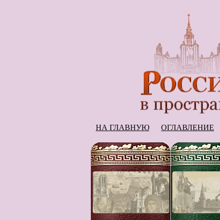
НА ГЛАВНУЮ
ОГЛАВЛЕНИЕ