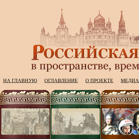
НА ГЛАВНУЮ
ОГЛАВЛЕНИЕ
О ПРОЕКТЕ
МЕДИА