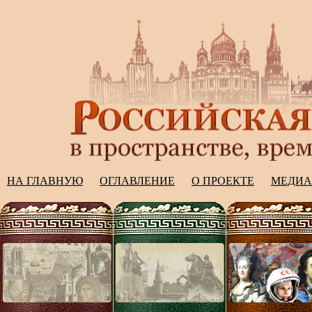
НА ГЛАВНУЮ
ОГЛАВЛЕНИЕ
О ПРОЕКТЕ
МЕДИА