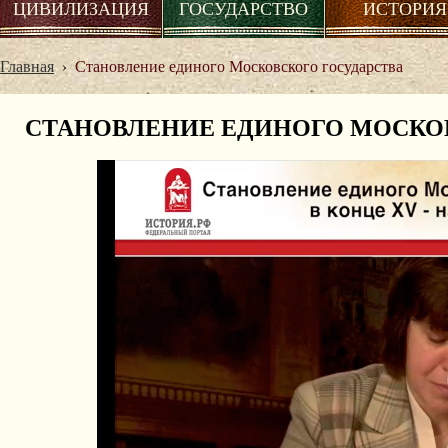
ЦИВИЛИЗАЦИЯ
ГОСУДАРСТВО
ИСТОРИЯ
Главная
›
Становление единого Московского государства
СТАНОВЛЕНИЕ ЕДИНОГО МОСКО