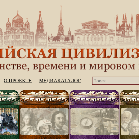
О ПРОЕКТЕ
МЕДИАКАТАЛОГ