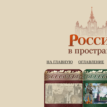
НА ГЛАВНУЮ
ОГЛАВЛЕНИЕ