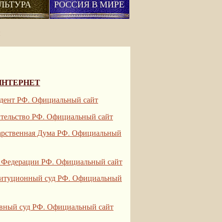
ЛЬТУРА
РОССИЯ В МИРЕ
и
ИНТЕРНЕТ
дент РФ. Официальный сайт
тельство РФ. Официальный сайт
арственная Дума РФ. Официальный
 Федерации РФ. Официальный сайт
итуционный суд РФ. Официальный
вный суд РФ. Официальный сайт