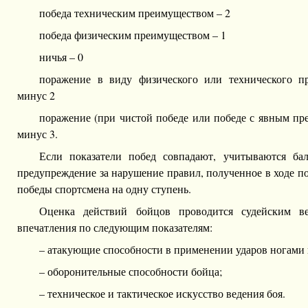
победа техническим преимуществом – 2
победа физическим преимуществом – 1
ничья – 0
поражение в виду физического или технического п
минус 2
поражение (при чистой победе или победе с явным пр
минус 3.
Если показатели побед совпадают, учитываются ба
предупреждение за нарушение правил, полученное в ходе по
победы спортсмена на одну ступень.
Оценка действий бойцов проводится судейским в
впечатления по следующим показателям:
– атакующие способности в применении ударов ногами 
– оборонительные способности бойца;
– техническое и тактическое искусство ведения боя.