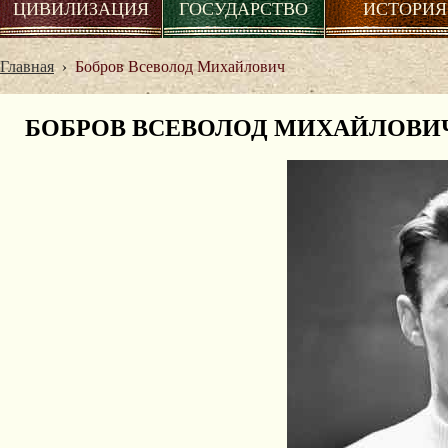
ЦИВИЛИЗАЦИЯ
ГОСУДАРСТВО
ИСТОРИЯ
Главная
›
Бобров Всеволод Михайлович
БОБРОВ ВСЕВОЛОД МИХАЙЛОВИ