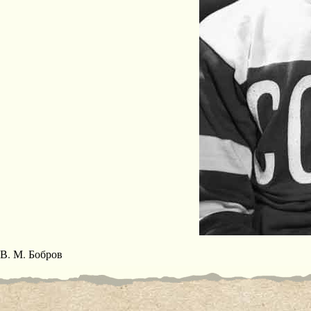
В. М. Бобров