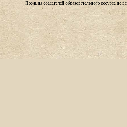
Позиция создателей образовательного ресурса не в