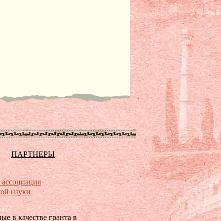
ПАРТНЕРЫ
 ассоциация
ой науки
е в качестве гранта в