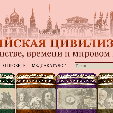
О ПРОЕКТЕ
МЕДИАКАТАЛОГ