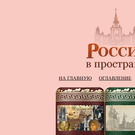
НА ГЛАВНУЮ
ОГЛАВЛЕНИЕ